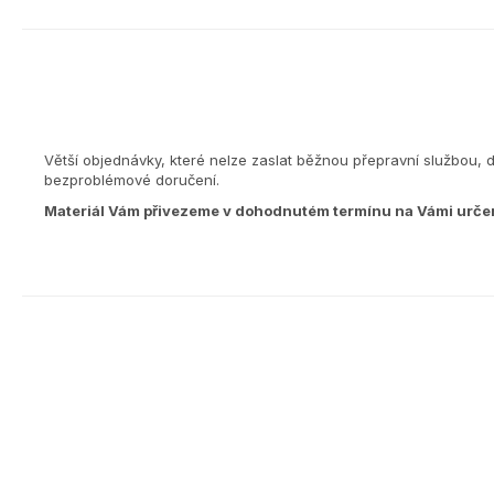
Větší objednávky, které nelze zaslat běžnou přepravní službou, 
bezproblémové doručení.
Materiál Vám přivezeme v dohodnutém termínu na Vámi urče