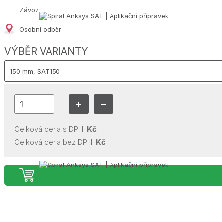
Závoz
Osobní odběr
VÝBĚR VARIANTY
Celková cena s DPH:
Kč
Celková cena bez DPH:
Kč