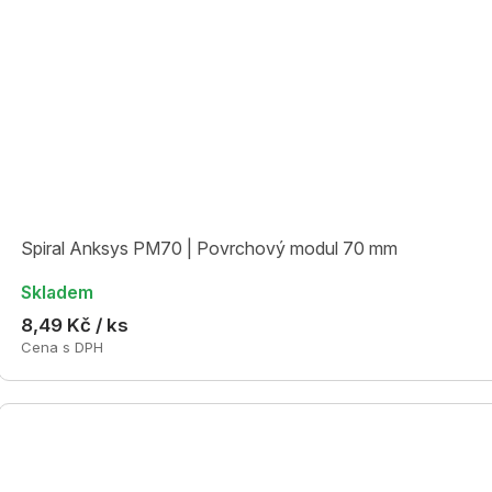
Spiral Anksys PM70 | Povrchový modul 70 mm
Skladem
8,49 Kč / ks
Cena s DPH