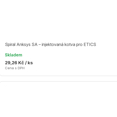
Spiral Anksys SA – injektovaná kotva pro ETICS
Skladem
29,26 Kč / ks
Cena s DPH