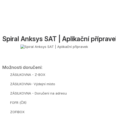
Spiral Anksys SAT | Aplikační příprav
Možnosti doručení:
ZÁSILKOVNA - Z-BOX
ZÁSILKOVNA- Výdejní místo
ZÁSILKOVNA - Doručení na adresu
FOFR (ČR)
ZOFIBOX