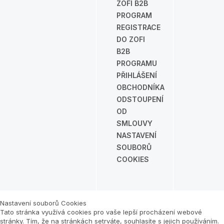
ZOFI B2B
PROGRAM
REGISTRACE
DO ZOFI
B2B
PROGRAMU
PŘIHLÁŠENÍ
OBCHODNÍKA
ODSTOUPENÍ
OD
SMLOUVY
NASTAVENÍ
SOUBORŮ
COOKIES
Nastavení souborů Cookies
Tato stránka využívá cookies pro vaše lepší procházení webové
stránky. Tím, že na stránkách setrváte, souhlasíte s jejich používáním.