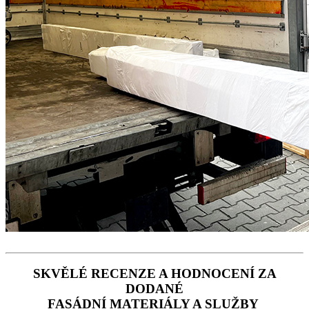
SKVĚLÉ RECENZE A HODNOCENÍ ZA
DODANÉ
FASÁDNÍ MATERIÁLY A SLUŽBY