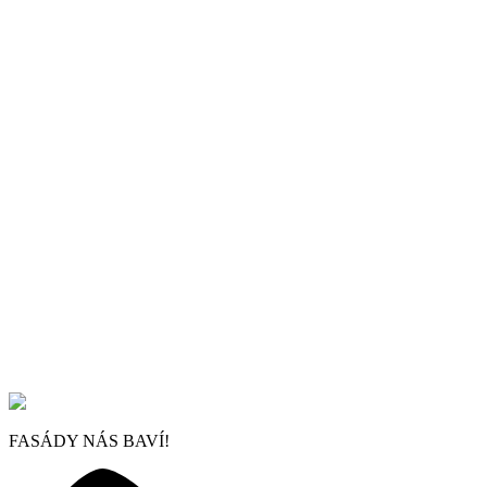
FASÁDY NÁS BAVÍ!