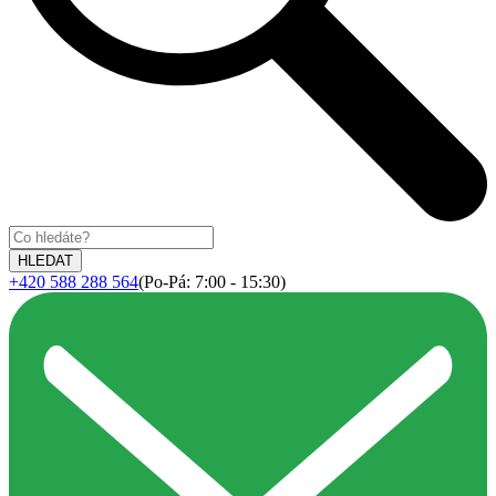
+420 588 288 564
(Po-Pá: 7:00 - 15:30)