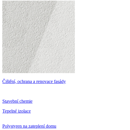
Čištění, ochrana a renovace fasády
Stavební chemie
Tepelné izolace
Polystyren na zateplení domu