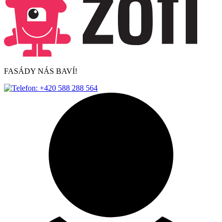
FASÁDY NÁS BAVÍ!