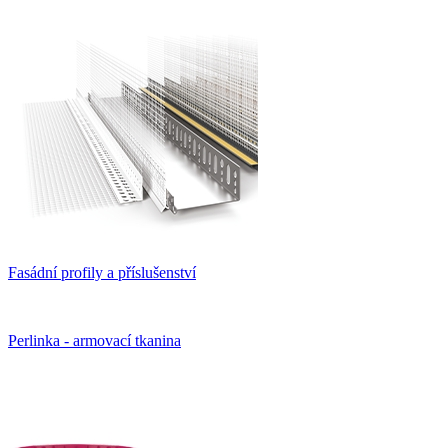
Fasádní profily a příslušenství
Perlinka - armovací tkanina