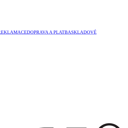
REKLAMACE
DOPRAVA A PLATBA
SKLADOVÉ