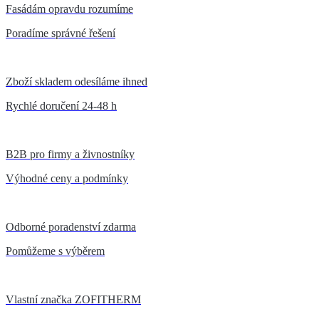
Fasádám opravdu rozumíme
Poradíme správné řešení
Zboží skladem odesíláme ihned
Rychlé doručení 24-48 h
B2B pro firmy a živnostníky
Výhodné ceny a podmínky
Odborné poradenství zdarma
Pomůžeme s výběrem
Vlastní značka ZOFITHERM