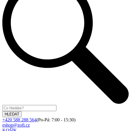
+420 588 288 564
(Po-Pá: 7:00 - 15:30)
eshop@zofi.cz
KOŠÍK