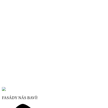
FASÁDY NÁS BAVÍ!