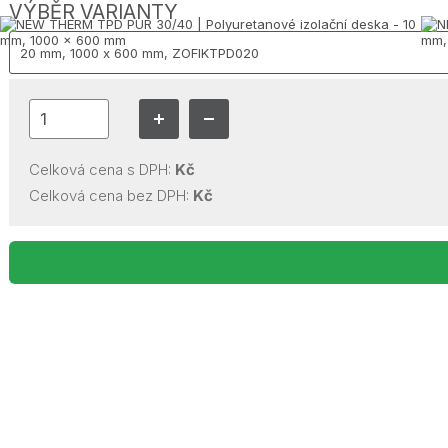
VÝBĚR VARIANTY
Celková cena s DPH:
Kč
Celková cena bez DPH:
Kč