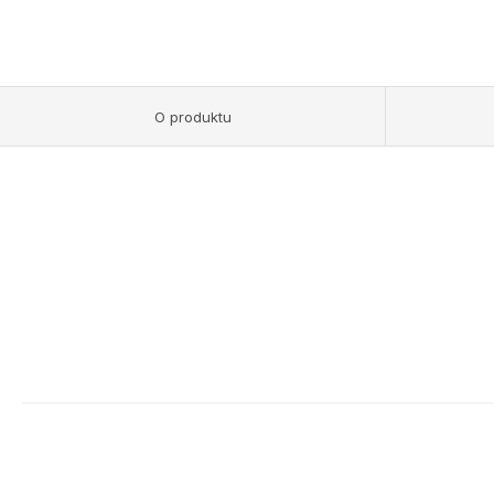
O produktu