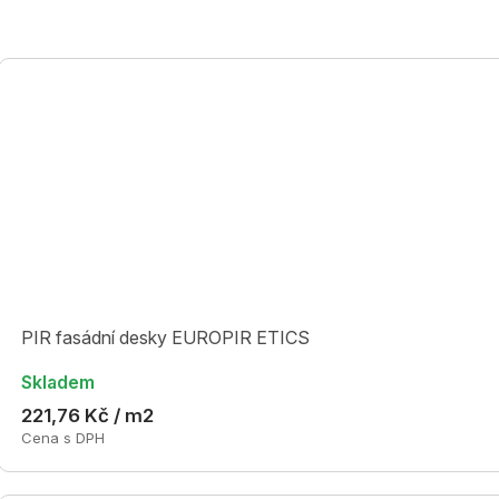
PIR fasádní desky EUROPIR ETICS
Skladem
221,76 Kč / m2
Cena s DPH