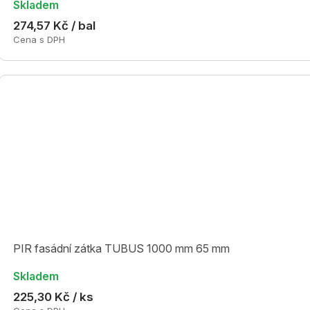
Skladem
274,57 Kč / bal
Cena s DPH
PIR fasádní zátka TUBUS 1000 mm 65 mm
Skladem
225,30 Kč / ks