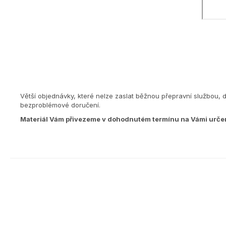
Větší objednávky, které nelze zaslat běžnou přepravní službou, 
bezproblémové doručení.
Materiál Vám přivezeme v dohodnutém termínu na Vámi urče