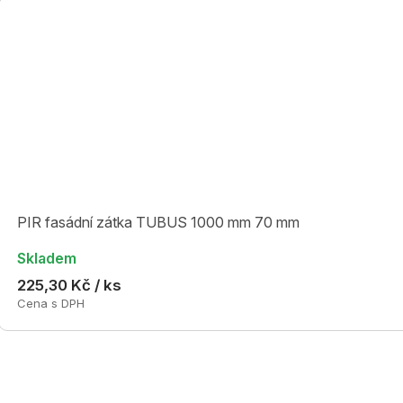
PIR fasádní zátka TUBUS 1000 mm 70 mm
Skladem
225,30 Kč / ks
Cena s DPH