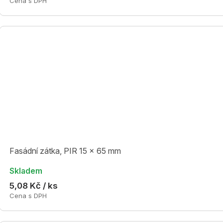
Cena s DPH
Fasádní zátka, PIR 15 x 65 mm
Skladem
5,08 Kč / ks
Cena s DPH