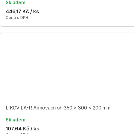
Skladem
446,17 Kč / ks
Cena s DPH
LIKOV LA-R Armovací roh 350 x 300 x 200 mm
Skladem
107,64 Kč / ks