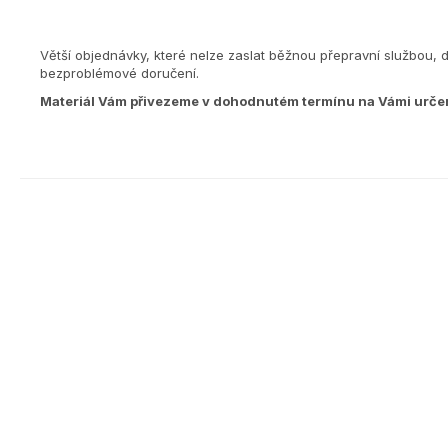
Větší objednávky, které nelze zaslat běžnou přepravní službou, 
bezproblémové doručení.
Materiál Vám přivezeme v dohodnutém termínu na Vámi urče