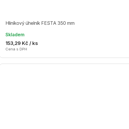
Hliníkový úhelník FESTA 350 mm
Skladem
153,29 Kč / ks
Cena s DPH