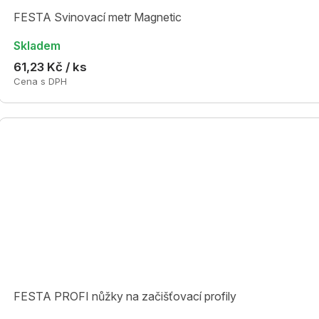
FESTA Svinovací metr Magnetic
Skladem
61,23 Kč / ks
Cena s DPH
FESTA PROFI nůžky na začišťovací profily