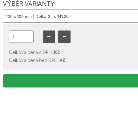
VÝBĚR VARIANTY
Celková cena s DPH:
Kč
Celková cena bez DPH:
Kč